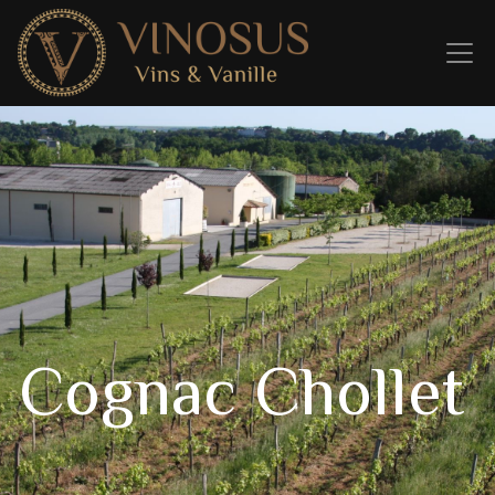
Cognac Chollet