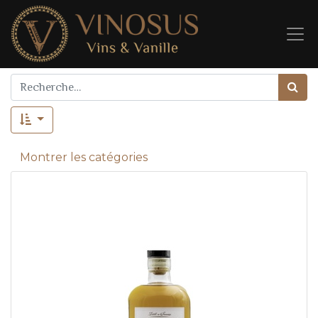
Montrer les catégories