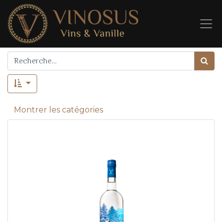
Montrer les catégories