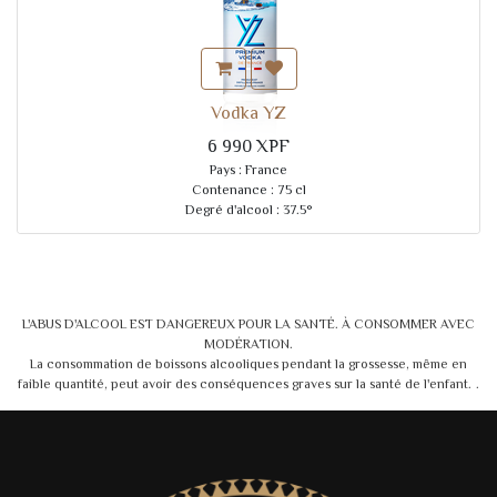
Vodka YZ
6 990
XPF
Pays : France
Contenance : 75 cl
Degré d'alcool : 37.5°
L'ABUS D'ALCOOL EST DANGEREUX POUR LA SANTÉ. À CONSOMMER AVEC
MODÉRATION.
La consommation de boissons alcooliques pendant la grossesse, même en
faible quantité, peut avoir des conséquences graves sur la santé de l'enfant.
.