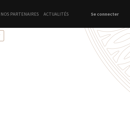
NOS PARTENAIRES
ACTUALITÉS
Se connecter