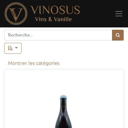
Montrer les catégories