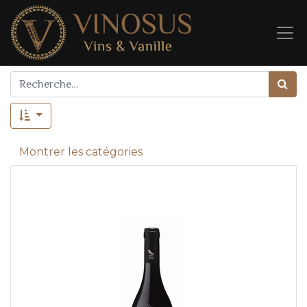
Montrer les catégories