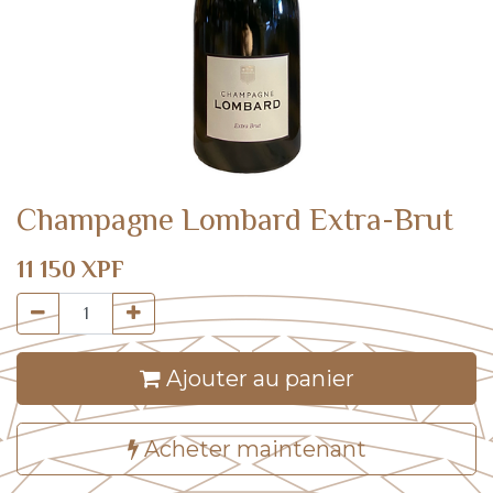
Champagne Lombard Extra-Brut
11 150
XPF
Ajouter au panier
Acheter maintenant