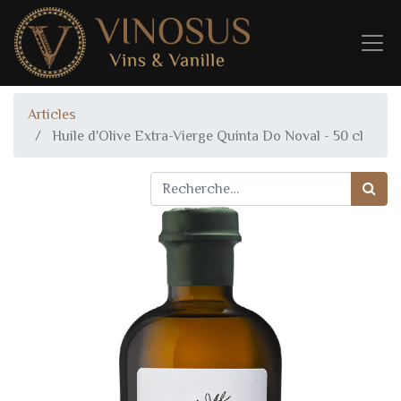
Articles
Huile d'Olive Extra-Vierge Quinta Do Noval - 50 cl