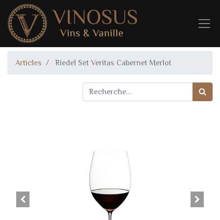
Articles
Riedel Set Veritas Cabernet Merlot